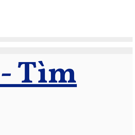
 - Tìm